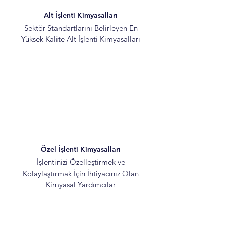
Alt İşlenti Kimyasalları
Sektör Standartlarını Belirleyen En
Yüksek Kalite Alt İşlenti Kimyasalları
Özel İşlenti Kimyasalları
İşlentinizi Özelleştirmek ve
Kolaylaştırmak İçin İhtiyacınız Olan
Kimyasal Yardımcılar