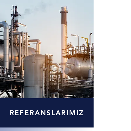
REFERANSLARIMIZ