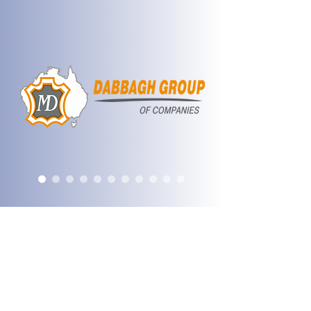
ORTAKLIKLARIMI
Z