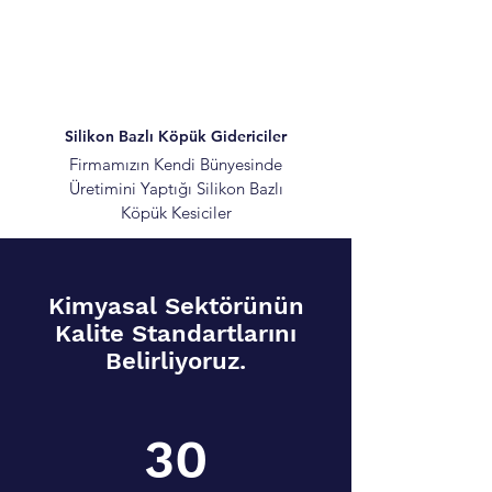
Silikon Bazlı Köpük Gidericiler
Firmamızın Kendi Bünyesinde
Üretimini Yaptığı Silikon Bazlı
Köpük Kesiciler
Kimyasal Sektörünün
Kalite Standartlarını
Belirliyoruz.
30